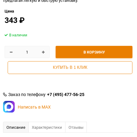
предлагая легкую и быструю установку.
Цена
343
₽
В наличии
В КОРЗИНУ
КУПИТЬ В 1 КЛИК
Заказ по телефону
+7 (495) 477-56-25
Написать в MAX
Описание
Характеристики
Отзывы