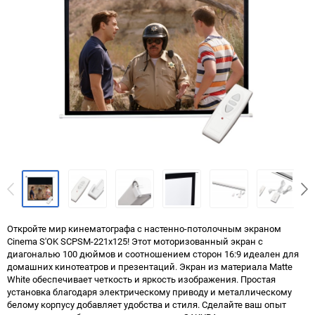
Откройте мир кинематографа с настенно-потолочным экраном
Cinema S'OK SCPSM-221x125! Этот моторизованный экран с
диагональю 100 дюймов и соотношением сторон 16:9 идеален для
домашних кинотеатров и презентаций. Экран из материала Matte
White обеспечивает четкость и яркость изображения. Простая
установка благодаря электрическому приводу и металлическому
белому корпусу добавляет удобства и стиля. Сделайте ваш опыт