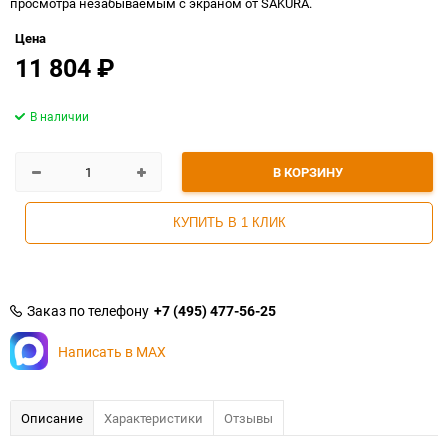
просмотра незабываемым с экраном от SAKURA.
Цена
11 804
₽
В наличии
В КОРЗИНУ
КУПИТЬ В 1 КЛИК
Заказ по телефону
+7 (495) 477-56-25
Написать в MAX
Описание
Характеристики
Отзывы