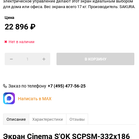
электрическое управление делают этот экран идеальным выбором
для дома или офиса. Вес экрана всего 17 кг. Производитель: SAKURA.
Цена
22 896
₽
Нет в наличии
В КОРЗИНУ
Заказ по телефону
+7 (495) 477-56-25
Написать в MAX
Описание
Характеристики
Отзывы
Экран Cinema S'OK SCPSM-332x186