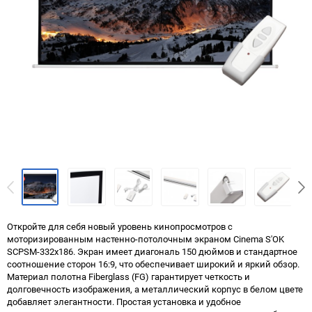
Откройте для себя новый уровень кинопросмотров с
моторизированным настенно-потолочным экраном Cinema S'OK
SCPSM-332x186. Экран имеет диагональ 150 дюймов и стандартное
соотношение сторон 16:9, что обеспечивает широкий и яркий обзор.
Материал полотна Fiberglass (FG) гарантирует четкость и
долговечность изображения, а металлический корпус в белом цвете
добавляет элегантности. Простая установка и удобное