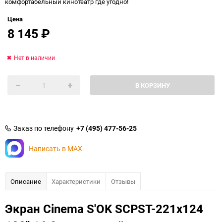
комфортабельный кинотеатр где угодно!
Цена
8 145
₽
Нет в наличии
В КОРЗИНУ
Заказ по телефону
+7 (495) 477-56-25
Написать в MAX
Описание
Характеристики
Отзывы
Экран Cinema S'OK SCPST-221x124