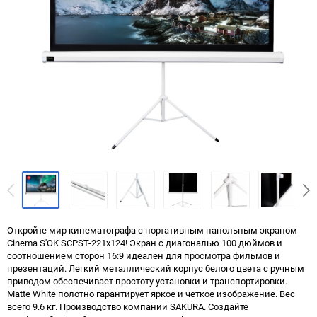
Откройте мир кинематографа с портативным напольным экраном
Cinema S'OK SCPST-221x124! Экран с диагональю 100 дюймов и
соотношением сторон 16:9 идеален для просмотра фильмов и
презентаций. Легкий металлический корпус белого цвета с ручным
приводом обеспечивает простоту установки и транспортировки.
Matte White полотно гарантирует яркое и четкое изображение. Вес
всего 9.6 кг. Производство компании SAKURA. Создайте