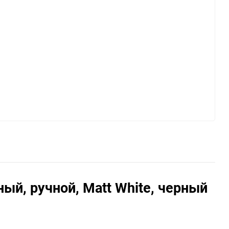
ый, ручной, Matt White, черный