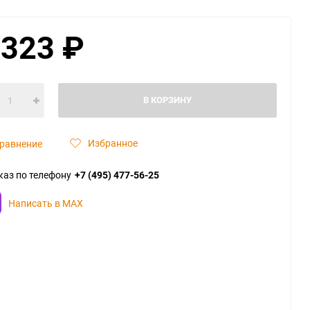
 323
₽
В КОРЗИНУ
Избранное
равнение
каз по телефону
+7 (495) 477-56-25
Написать в MAX