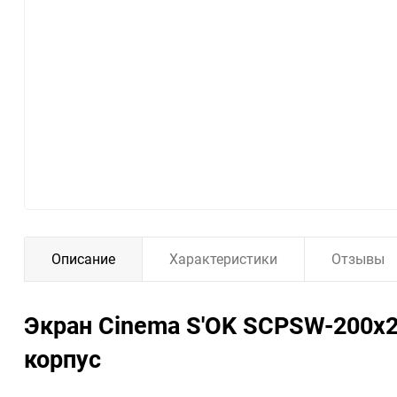
Описание
Характеристики
Отзывы
Экран Cinema S'OK SCPSW-200x20
корпус