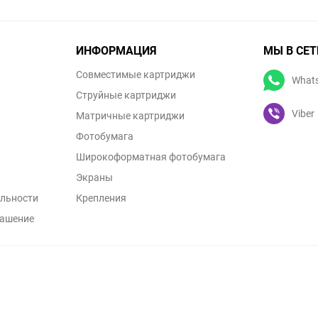
ИНФОРМАЦИЯ
МЫ В СЕТ
Совместимые картриджи
What
Струйные картриджи
Viber
Матричные картриджи
Фотобумага
Широкоформатная фотобумага
Экраны
льности
Крепления
лашение