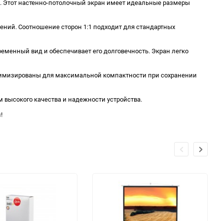
. Этот настенно-потолочный экран имеет идеальные размеры
жений. Соотношение сторон 1:1 подходит для стандартных
ременный вид и обеспечивает его долговечность. Экран легко
 оптимизированы для максимальной компактности при сохранении
м высокого качества и надежности устройства.
!