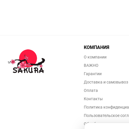
КОМПАНИЯ
О компании
ВАЖНО
Гарантии
Доставка и самовывоз
Оплата
Контакты
Политика конфиденциа
Пользовательское сог
Обработка персональн