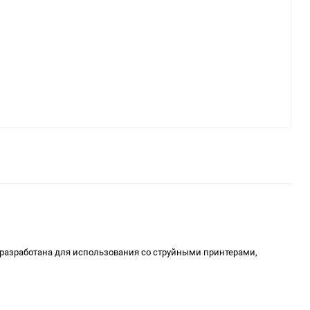
 разработана для использования со струйными принтерами,