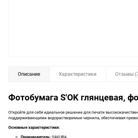
Описание
Характеристики
Отзывы (
Фотобумага S'OK глянцевая, ф
Откройте для себя идеальное решение для печати высококачествен
поддерживающими водорастворимые чернила, обеспечивая превосх
Основные характеристики:
Производитель:
SAKURA