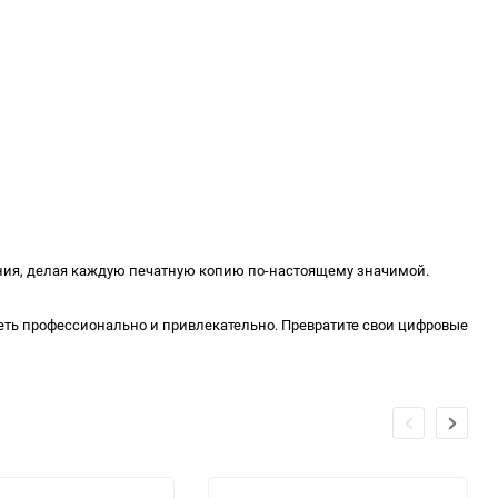
ния, делая каждую печатную копию по-настоящему значимой.
ядеть профессионально и привлекательно. Превратите свои цифровые