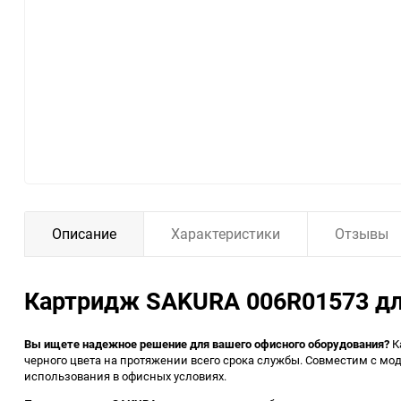
Описание
Характеристики
Отзывы
Картридж SAKURA 006R01573 для 
Вы ищете надежное решение для вашего офисного оборудования?
К
черного цвета на протяжении всего срока службы. Совместим с моде
использования в офисных условиях.