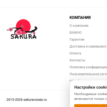
КОМПАНИЯ
О компании
ВАЖНО
Гарантии
Доставка и самовывоз
Оплата
Контакты
Политика конфиденциа
Пользовательское сог
Обработка персональн
Настройки cook
Необходимые cookie
включаются только 
2015-2026 sakurarussia.ru