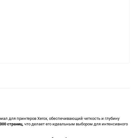
ал для принтеров Xerox, обеспечивающий четкость и глубину
000 страниц
, что делает его идеальным выбором для интенсивного