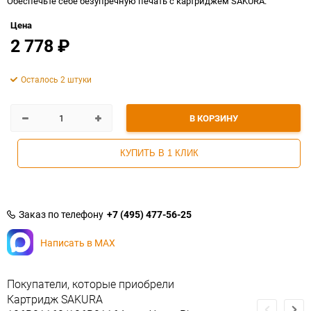
Обеспечьте себе безупречную печать с картриджем SAKURA.
Цена
2 778
₽
Осталось 2 штуки
В КОРЗИНУ
КУПИТЬ В 1 КЛИК
Заказ по телефону
+7 (495) 477-56-25
Написать в MAX
Покупатели, которые приобрели
Картридж SAKURA