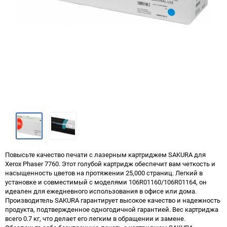
Повысьте качество печати с лазерным картриджем SAKURA для
Xerox Phaser 7760. Этот голубой картридж обеспечит вам четкость и
насыщенность цветов на протяжении 25,000 страниц. Легкий в
установке и совместимый с моделями 106R01160/106R01164, он
идеален для ежедневного использования в офисе или дома.
Производитель SAKURA гарантирует высокое качество и надежность
продукта, подтвержденное одногодичной гарантией. Вес картриджа
всего 0.7 кг, что делает его легким в обращении и замене.