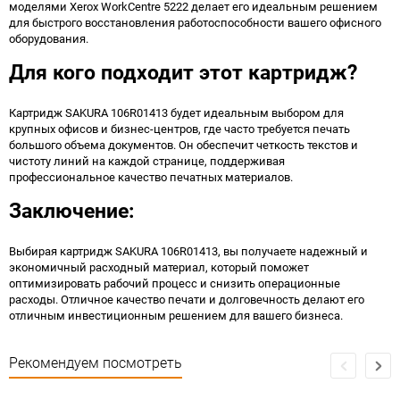
моделями Xerox WorkCentre 5222 делает его идеальным решением
для быстрого восстановления работоспособности вашего офисного
оборудования.
Для кого подходит этот картридж?
Картридж SAKURA 106R01413 будет идеальным выбором для
крупных офисов и бизнес-центров, где часто требуется печать
большого объема документов. Он обеспечит четкость текстов и
чистоту линий на каждой странице, поддерживая
профессиональное качество печатных материалов.
Заключение:
Выбирая картридж SAKURA 106R01413, вы получаете надежный и
экономичный расходный материал, который поможет
оптимизировать рабочий процесс и снизить операционные
расходы. Отличное качество печати и долговечность делают его
отличным инвестиционным решением для вашего бизнеса.
Рекомендуем посмотреть