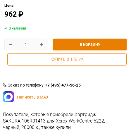
Цена
962
₽
В наличии
В КОРЗИНУ
КУПИТЬ В 1 КЛИК
Заказ по телефону
+7 (495) 477-56-25
Написать в MAX
Покупатели, которые приобрели Картридж
SAKURA 106R01413 для Xerox WorkCentre 5222,
черный, 20000 к., также купили