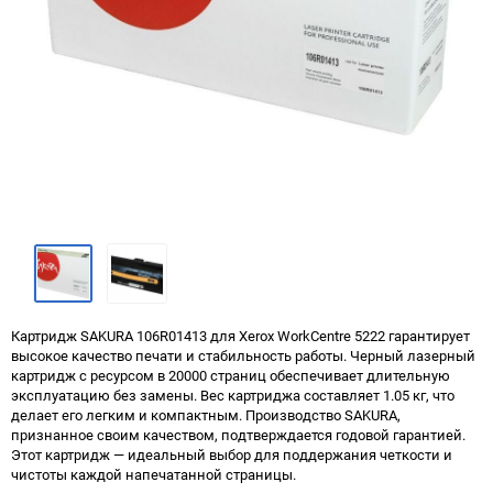
Картридж SAKURA 106R01413 для Xerox WorkCentre 5222 гарантирует
высокое качество печати и стабильность работы. Черный лазерный
картридж с ресурсом в 20000 страниц обеспечивает длительную
эксплуатацию без замены. Вес картриджа составляет 1.05 кг, что
делает его легким и компактным. Производство SAKURA,
признанное своим качеством, подтверждается годовой гарантией.
Этот картридж — идеальный выбор для поддержания четкости и
чистоты каждой напечатанной страницы.