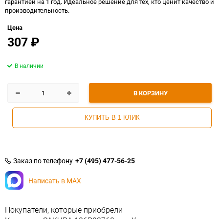
гарантией на 1 год. Идеальное решение для тех, кто ценит качество и
производительность.
Цена
307
₽
В наличии
В КОРЗИНУ
КУПИТЬ В 1 КЛИК
Заказ по телефону
+7 (495) 477-56-25
Написать в MAX
Покупатели, которые приобрели