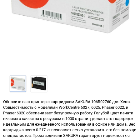
Обновите ваш принтер с картриджем SAKURA 106R02760 для Xerox.
Совместимость с моделями WorkCentre 6027, 6025, Phaser 6022, и
Phaser 6020 обеспечивает безупречную работу. Голубой цвет печати
высокого качества с ресурсом в 1000 страниц делает этот картридж
идеальным для ежедневного использования в офисе или дома. Вес
картриджа всего 0.217 кг позволяет легко установить его без помощи
специалистов. Производитель SAKURA гарантирует надежность с