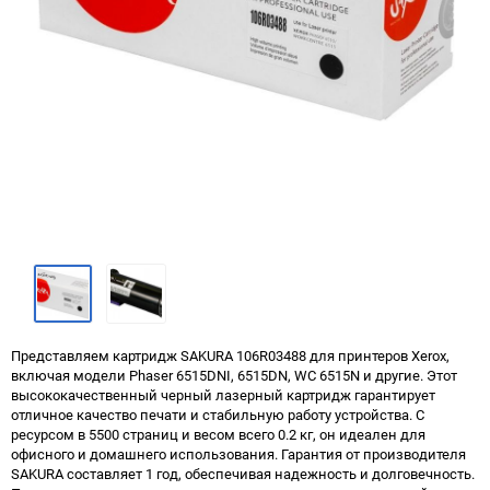
Представляем картридж SAKURA 106R03488 для принтеров Xerox,
включая модели Phaser 6515DNI, 6515DN, WC 6515N и другие. Этот
высококачественный черный лазерный картридж гарантирует
отличное качество печати и стабильную работу устройства. С
ресурсом в 5500 страниц и весом всего 0.2 кг, он идеален для
офисного и домашнего использования. Гарантия от производителя
SAKURA составляет 1 год, обеспечивая надежность и долговечность.