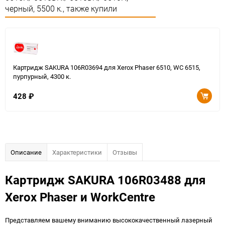
черный, 5500 к., также купили
Картридж SAKURA 106R03694 для Xerox Phaser 6510, WC 6515,
пурпурный, 4300 к.
428
₽
Описание
Характеристики
Отзывы
Картридж SAKURA 106R03488 для
Xerox Phaser и WorkCentre
Представляем вашему вниманию высококачественный лазерный