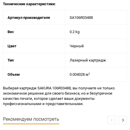
Технические характеристики:
Артикул производителя
SA106R03488
Вес
0.2 kg
Цвет
Черный
Тип
Лазерный картридж
Объем
0.004028 м³
Выбирая картридж SAKURA 106R03488, вы получаете не только
экономичное решение для своего бизнеса, но и безупречное
качество печати, которое сделает ваши документы
профессиональными и представительными.
Рекомендуем посмотреть