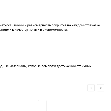
 четкость линий и равномерность покрытия на каждом отпечатке.
ниями к качеству печати и экономичности.
ходные материалы, которые помогут в достижении отличных