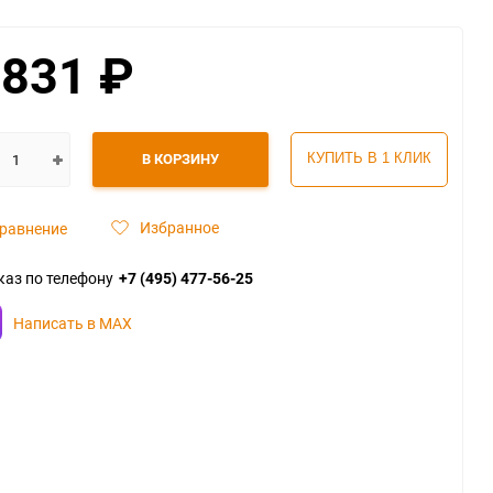
 831
₽
В КОРЗИНУ
КУПИТЬ В 1 КЛИК
Избранное
равнение
каз по телефону
+7 (495) 477-56-25
Написать в MAX