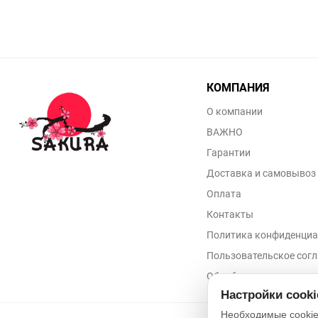
КОМПАНИЯ
О компании
ВАЖНО
Гарантии
Доставка и самовывоз
Оплата
Контакты
Политика конфиденциа
Пользовательское сог
Обработка персональн
Настройки cook
Необходимые cookie