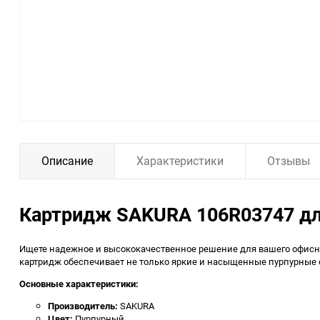
Описание
Характеристики
Отзывы
Картридж SAKURA 106R03747 для 
Ищете надежное и высококачественное решение для вашего офисног
картридж обеспечивает не только яркие и насыщенные пурпурные о
Основные характеристики:
Производитель:
SAKURA
Цвет:
Пурпурный