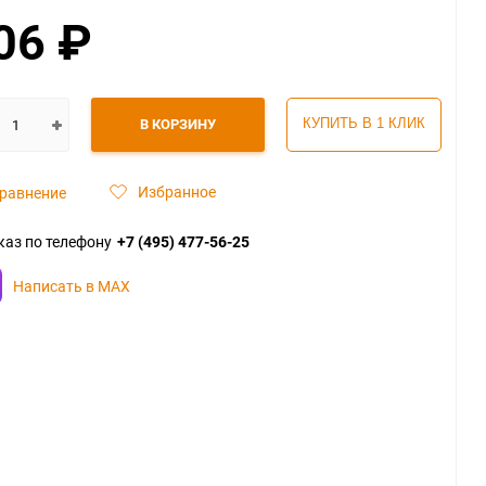
06
₽
В КОРЗИНУ
КУПИТЬ В 1 КЛИК
Избранное
равнение
каз по телефону
+7 (495) 477-56-25
Написать в MAX