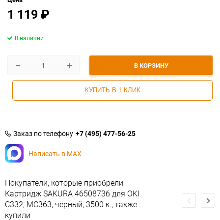
1 119
₽
В наличии
В КОРЗИНУ
КУПИТЬ В 1 КЛИК
Заказ по телефону
+7 (495) 477-56-25
Написать в MAX
Покупатели, которые приобрели
Картридж SAKURA 46508736 для OKI
C332, MC363, черный, 3500 к., также
купили