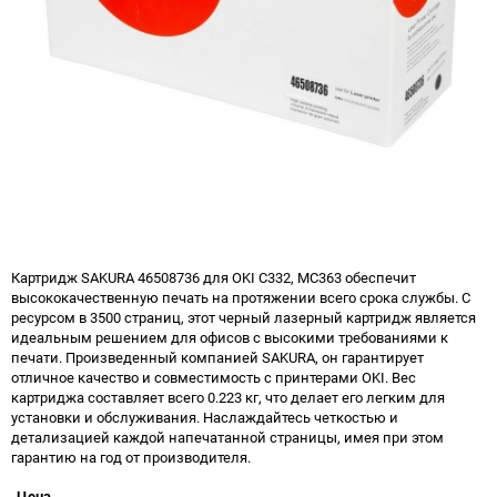
Картридж SAKURA 46508736 для OKI C332, MC363 обеспечит
высококачественную печать на протяжении всего срока службы. С
ресурсом в 3500 страниц, этот черный лазерный картридж является
идеальным решением для офисов с высокими требованиями к
печати. Произведенный компанией SAKURA, он гарантирует
отличное качество и совместимость с принтерами OKI. Вес
картриджа составляет всего 0.223 кг, что делает его легким для
установки и обслуживания. Наслаждайтесь четкостью и
детализацией каждой напечатанной страницы, имея при этом
гарантию на год от производителя.
Цена