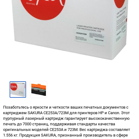
Позаботьтесь о яркости и четкости ваших печатных документов с
картриджем SAKURA CE253A/723M для принтеров HP и Canon. Этот
пурпурный лазерный картридж гарантирует высококачественную
печать до 7000 страниц, поддерживая стандарты качества
оригинальных моделей CE253A и 723M. Вес картриджа составляет
1.556 кг. Продукция SAKURA, признанный производитель в сфере