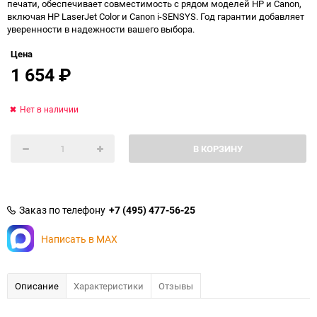
печати, обеспечивает совместимость с рядом моделей HP и Canon,
включая HP LaserJet Color и Canon i-SENSYS. Год гарантии добавляет
уверенности в надежности вашего выбора.
Цена
1 654
₽
Нет в наличии
В КОРЗИНУ
Заказ по телефону
+7 (495) 477-56-25
Написать в MAX
Описание
Характеристики
Отзывы