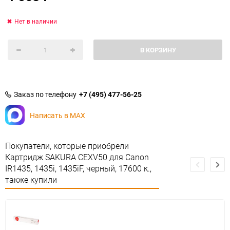
Нет в наличии
В КОРЗИНУ
Заказ по телефону
+7 (495) 477-56-25
Написать в MAX
Покупатели, которые приобрели
Картридж SAKURA CEXV50 для Canon
IR1435, 1435i, 1435iF, черный, 17600 к.,
также купили