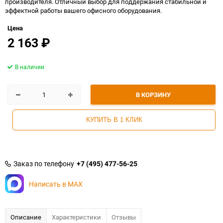
производителя. Отличный выбор для поддержания стабильной и
эффектной работы вашего офисного оборудования.
Цена
2 163
₽
В наличии
В КОРЗИНУ
КУПИТЬ В 1 КЛИК
Заказ по телефону
+7 (495) 477-56-25
Написать в MAX
Описание
Характеристики
Отзывы