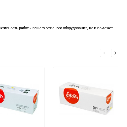
ктивность работы вашего офисного оборудования, но и поможет