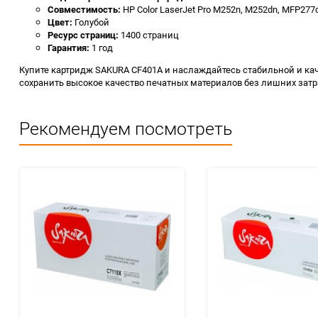
Совместимость:
HP Color LaserJet Pro M252n, M252dn, MFP277
Цвет:
Голубой
Ресурс страниц:
1400 страниц
Гарантия:
1 год
Купите картридж SAKURA CF401A и наслаждайтесь стабильной и кач
сохранить высокое качество печатных материалов без лишних затр
Рекомендуем посмотреть