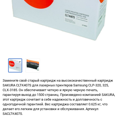
Замените свой старый картридж на высококачественный картридж
SAKURA CLTK407S для лазерных принтеров Samsung CLP-320, 325,
CLX-3185. Он обеспечивает четкую и яркую черную печать,
гарантируя выход до 1500 страниц. Произведено компанией SAKURA,
этот картридж сочетает в себе надежность и долговечность с
одногодичной гарантией. Вес картриджа составляет 0.625 кг, что
делает его легким для установки и обслуживания. Артикул
SACLTK407S.