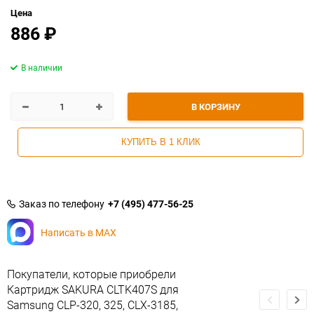
Цена
886
₽
В наличии
В КОРЗИНУ
КУПИТЬ В 1 КЛИК
Заказ по телефону
+7 (495) 477-56-25
Написать в MAX
Покупатели, которые приобрели
Картридж SAKURA CLTK407S для
Samsung CLP-320, 325, CLX-3185,