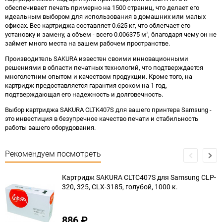
обеспечивает печать примерно на 1500 страниц, что делает его
идеальным выбором для использования в домашних или малых
офисах. Вес картриджа составляет 0.625 кг, что облегчает его
установку и замену, а объем - всего 0.006375 м³, благодаря чему он не
займет много места на вашем рабочем пространстве.
Производитель SAKURA известен своими инновационными
решениями в области печатных технологий, что подтверждается
многолетним опытом и качеством продукции. Кроме того, на
картридж предоставляется гарантия сроком на 1 год,
подтверждающая его надежность и долговечность.
Выбор картриджа SAKURA CLTK407S для вашего принтера Samsung -
это инвестиция в безупречное качество печати и стабильность
работы вашего оборудования.
Рекомендуем посмотреть
Картридж SAKURA CLTC407S для Samsung CLP-
320, 325, CLX-3185, голубой, 1000 к.
886
₽