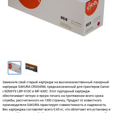
Замените свой старый картридж на высококачественный лазерный
картридж SAKURA CRG045M, предназначенный для принтеров Canon
i-SENSYS LBP-610C и MF-630C. Этот пурпурный картридж
обеспечивает четкую и яркую печать на протяжении всего срока
службы, рассчитанного на 1300 страниц. Продукт от известного
производителя SAKURA гарантирует совместимость и надежность.
Вес картриджа составляет всего 0.65 кг, что облегчает его установку и