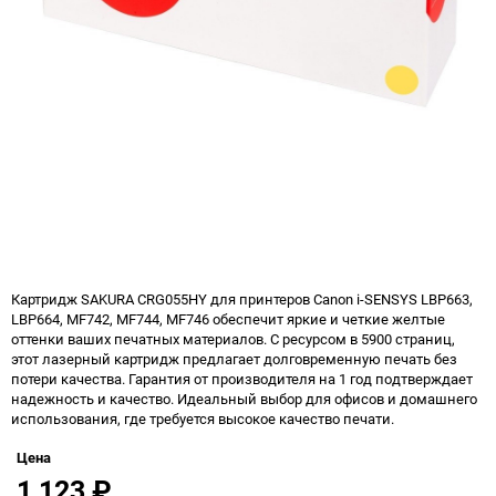
Картридж SAKURA CRG055HY для принтеров Canon i-SENSYS LBP663,
LBP664, MF742, MF744, MF746 обеспечит яркие и четкие желтые
оттенки ваших печатных материалов. С ресурсом в 5900 страниц,
этот лазерный картридж предлагает долговременную печать без
потери качества. Гарантия от производителя на 1 год подтверждает
надежность и качество. Идеальный выбор для офисов и домашнего
использования, где требуется высокое качество печати.
Цена
1 123
₽