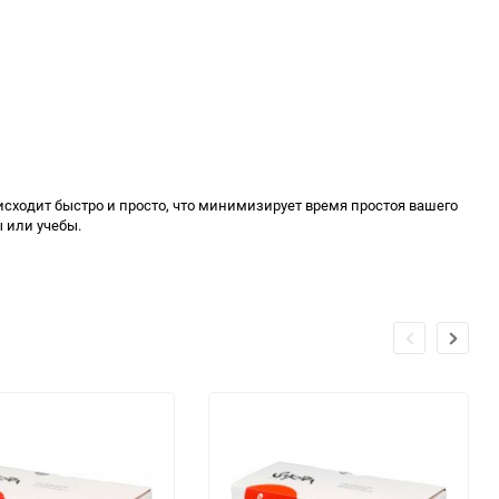
исходит быстро и просто, что минимизирует время простоя вашего
 или учебы.