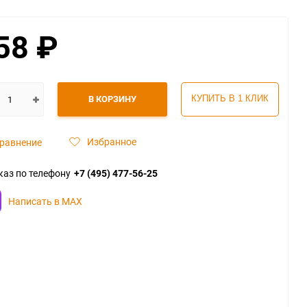
58
₽
В КОРЗИНУ
КУПИТЬ В 1 КЛИК
Избранное
равнение
каз по телефону
+7 (495) 477-56-25
Написать в MAX