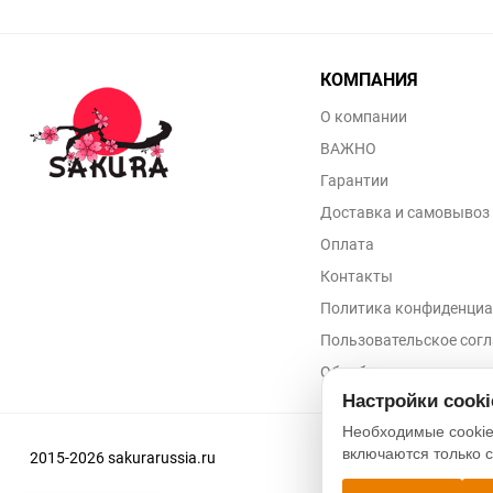
КОМПАНИЯ
О компании
ВАЖНО
Гарантии
Доставка и самовывоз
Оплата
Контакты
Политика конфиденциа
Пользовательское сог
Обработка персональн
Настройки cook
Необходимые cookie
включаются только 
2015-2026 sakurarussia.ru