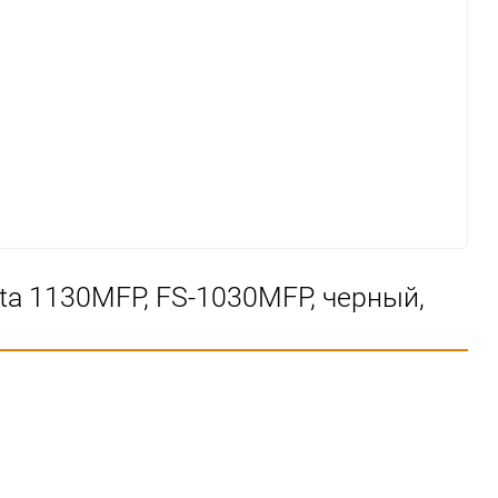
a 1130MFP, FS-1030MFP, черный,