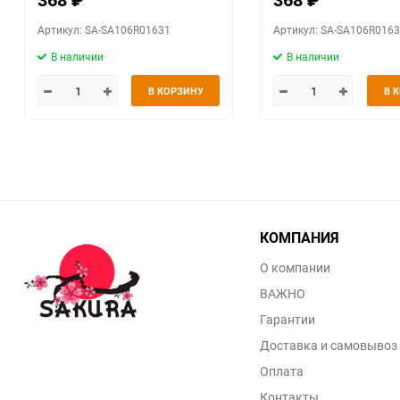
Артикул: SA-SA106R01631
Артикул: SA-SA106R016
В наличии
В наличии
В КОРЗИНУ
В 
КОМПАНИЯ
О компании
ВАЖНО
Гарантии
Доставка и самовывоз
Оплата
Контакты