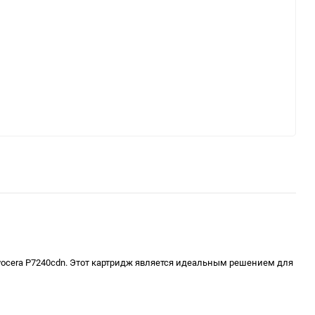
yocera P7240cdn. Этот картридж является идеальным решением для