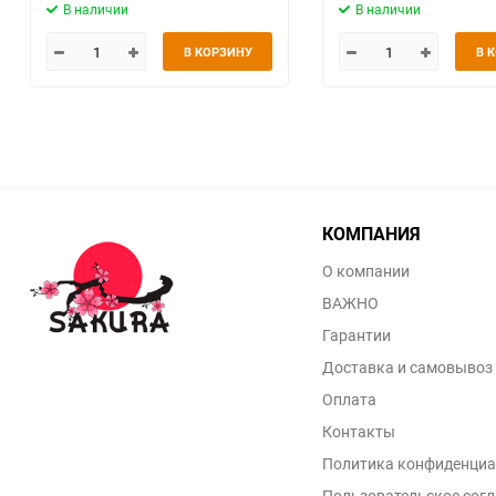
В наличии
В наличии
В КОРЗИНУ
В 
КОМПАНИЯ
О компании
ВАЖНО
Гарантии
Доставка и самовывоз
Оплата
Контакты
Политика конфиденциа
Пользовательское сог