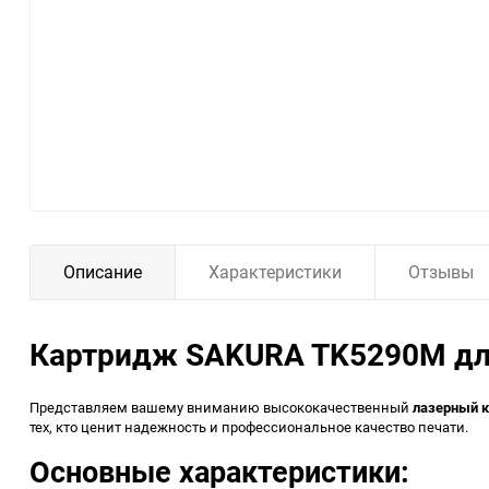
Описание
Характеристики
Отзывы
Картридж SAKURA TK5290M для
Представляем вашему вниманию высококачественный
лазерный 
тех, кто ценит надежность и профессиональное качество печати.
Основные характеристики: