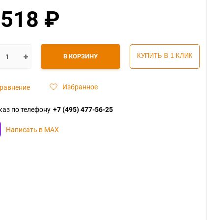
 518
₽
В КОРЗИНУ
КУПИТЬ В 1 КЛИК
Избранное
равнение
каз по телефону
+7 (495) 477-56-25
Написать в MAX