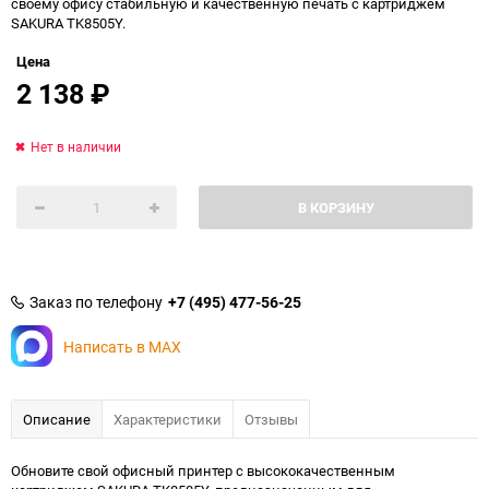
своему офису стабильную и качественную печать с картриджем
SAKURA TK8505Y.
Цена
2 138
₽
Нет в наличии
В КОРЗИНУ
Заказ по телефону
+7 (495) 477-56-25
Написать в MAX
Описание
Характеристики
Отзывы
Обновите свой офисный принтер с высококачественным