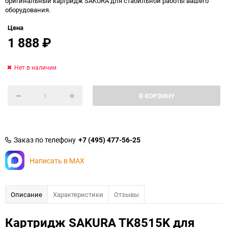
оригинальный картридж SAKURA для стабильной работы вашего
оборудования.
Цена
1 888
₽
Нет в наличии
В КОРЗИНУ
Заказ по телефону
+7 (495) 477-56-25
Написать в MAX
Описание
Характеристики
Отзывы
Картридж SAKURA TK8515K для