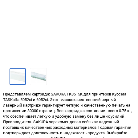
Представляем картридж SAKURA TK8515K для принтеров Kyocera
TASKalfa 5052ci и 6052ci. Этот высококачественный черный
лазерный картридж гарантирует четкую и качественную печать на
протяжении 30000 страниц. Вес картриджа составляет всего 0.75 кг,
что обеспечивает легкую и удобную замену без лишних усилий.
Производитель SAKURA зарекомендовал себя как надежный
поставщик качественных расходных материалов. Годовая гарантия
подтверждает долговечность и надежность продукта. Выбирайте