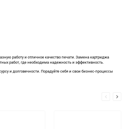
азную работу и отличное качество печати. Замена картриджа
тных работ, где необходима надежность и эффективность.
сурсу и долговечности. Порадуйте себя и свои бизнес-процессы