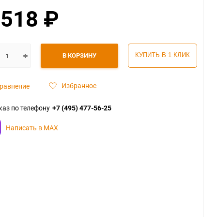
 518
₽
В КОРЗИНУ
КУПИТЬ В 1 КЛИК
Избранное
равнение
каз по телефону
+7 (495) 477-56-25
Написать в MAX