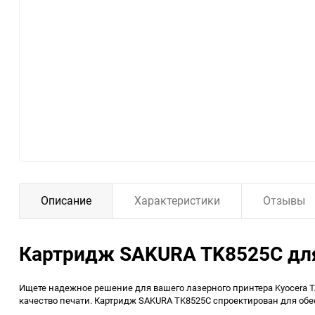
Описание
Характеристики
Отзывы
Картридж SAKURA TK8525C для 
Ищете надежное решение для вашего лазерного принтера Kyocera T
качество печати. Картридж SAKURA TK8525C спроектирован для обес