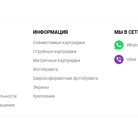
ИНФОРМАЦИЯ
МЫ В СЕТ
Совместимые картриджи
What
Струйные картриджи
Viber
Матричные картриджи
Фотобумага
Широкоформатная фотобумага
Экраны
льности
Крепления
лашение