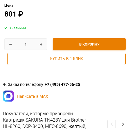
Цена
801
₽
В наличии
В КОРЗИНУ
КУПИТЬ В 1 КЛИК
Заказ по телефону
+7 (495) 477-56-25
Написать в MAX
Покупатели, которые приобрели
Картридж SAKURA TN423Y для Brother
HL-8260, DCP-8400, MFC-8690, желтый,