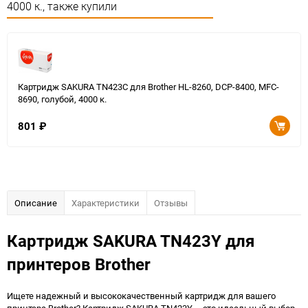
4000 к., также купили
Картридж SAKURA TN423C для Brother HL-8260, DCP-8400, MFC-
8690, голубой, 4000 к.
801
₽
Описание
Характеристики
Отзывы
Картридж SAKURA TN423Y для
принтеров Brother
Ищете надежный и высококачественный картридж для вашего