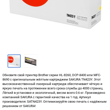
Обновите свой принтер Brother серии HL-8260, DCP-8400 или MFC-
8690 с оригинальным жёлтым картриджем SAKURA TN423Y. Этот
высококачественный лазерный картридж обеспечивает чёткую и
яркую печать на протяжении всего срока службы до 4000 страниц.
Лёгкий в установке и экологичный, весом всего 0.6 кг. Произведено
компанией SAKURA с гарантией качества на 1 год. Артикул
производителя: SATN423Y. Оптимизируйте свою печать с надёжным
решением от SAKURA!