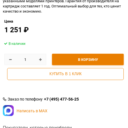
указанными моделями принтеров. Гарантия от производителя на
картридж составляет 1 год. Оптимальный выбор для тех, кто ценит
качество и экономию.
Цена
1 251
₽
В наличии
В КОРЗИНУ
КУПИТЬ В 1 КЛИК
Заказ по телефону
+7 (495) 477-56-25
Написать в MAX
Покупатели, которые приобрели