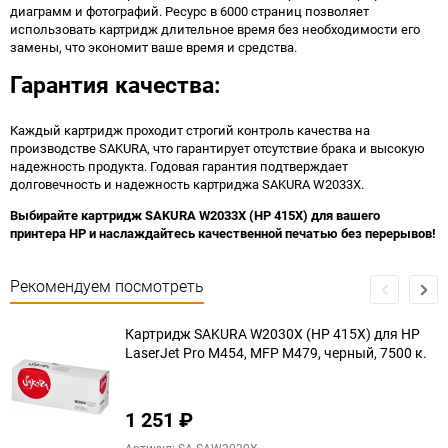
диаграмм и фотографий. Ресурс в 6000 страниц позволяет
использовать картридж длительное время без необходимости его
замены, что экономит ваше время и средства.
Гарантия качества:
Каждый картридж проходит строгий контроль качества на
производстве SAKURA, что гарантирует отсутствие брака и высокую
надежность продукта. Годовая гарантия подтверждает
долговечность и надежность картриджа SAKURA W2033X.
Выбирайте картридж SAKURA W2033X (HP 415X) для вашего
принтера HP и наслаждайтесь качественной печатью без перерывов!
Рекомендуем посмотреть
Картридж SAKURA W2030X (HP 415X) для HP
LaserJet Pro M454, MFP M479, черный, 7500 к.
1 251
₽