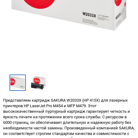
Представляем картридж SAKURA W2033X (HP 415X) для лазерных
принтеров HP LaserJet Pro M454 и MFP M479. Этот
высококачественный пурпурный картридж гарантирует четкость и
яркость печати на протяжении всего срока службы. С ресурсом в
6000 страниц, он обеспечивает длительную и надежную работу без
необходимости частой замены. Произведенный компанией SAKURA,
он соответствует строгим стандартам качества и совместимости с