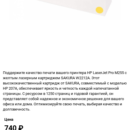
Поддержите качество печати вашего принтера HP LaserJet Pro M255 с
желтым лазерным картриджем SAKURA W2212A. Этот
высококачественный картридж от SAKURA, совместимый с моделью
HP 207A, обеспечивает яркость и четкость каждой напечатанной
страницы. С ресурсом в 1250 страниц и годовой гарантией, он
представляет собой надежное и экономичное решение для вашего
офиса или дома. Оптимизируйте свою печать, выбирая качество и
долговечность.
Цена
740
₽