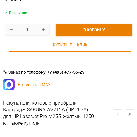
В наличии
В КОРЗИНУ
КУПИТЬ В 1 КЛИК
Заказ по телефону
+7 (495) 477-56-25
Написать в MAX
Покупатели, которые приобрели
Картридж SAKURA W2212A (HP 207A)
для HP LaserJet Pro M255, желтый, 1250
к., также купили