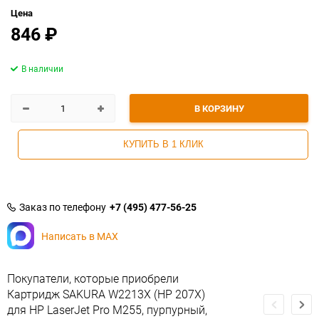
Цена
846
₽
В наличии
В КОРЗИНУ
КУПИТЬ В 1 КЛИК
Заказ по телефону
+7 (495) 477-56-25
Написать в MAX
Покупатели, которые приобрели
Картридж SAKURA W2213X (HP 207X)
для HP LaserJet Pro M255, пурпурный,