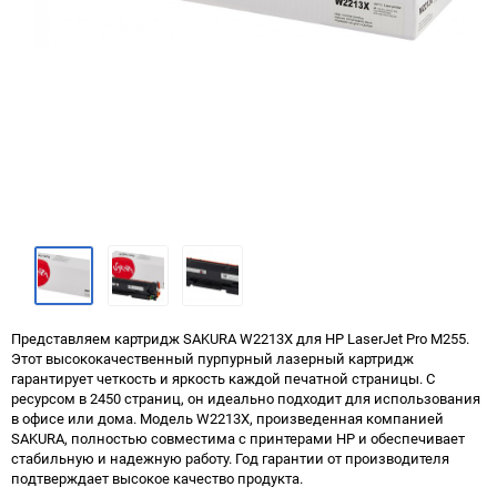
Представляем картридж SAKURA W2213X для HP LaserJet Pro M255.
Этот высококачественный пурпурный лазерный картридж
гарантирует четкость и яркость каждой печатной страницы. С
ресурсом в 2450 страниц, он идеально подходит для использования
в офисе или дома. Модель W2213X, произведенная компанией
SAKURA, полностью совместима с принтерами HP и обеспечивает
стабильную и надежную работу. Год гарантии от производителя
подтверждает высокое качество продукта.