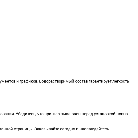
ументов и графиков. Водорастворимый состав гарантирует легкость
зования. Убедитесь, что принтер выключен перед установкой новых
атанной страницы. Заказывайте сегодня и наслаждайтесь