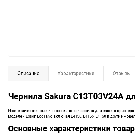
Описание
Характеристики
Отзывы
Чернила Sakura C13T03V24A дл
Ищете качественные и экономичные чернила для вашего принтера
моделей Epson EcoTank, включая L4150, L4156, L4160 и другие мод
Основные характеристики товар