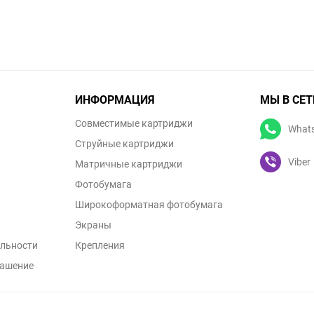
ИНФОРМАЦИЯ
МЫ В СЕТ
Совместимые картриджи
What
Струйные картриджи
Viber
Матричные картриджи
Фотобумага
Широкоформатная фотобумага
Экраны
льности
Крепления
лашение