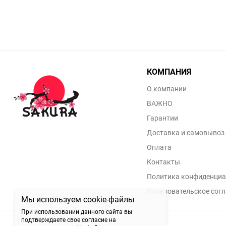
КОМПАНИЯ
О компании
ВАЖНО
Гарантии
Доставка и самовывоз
Оплата
Контакты
Политика конфиденциа
Пользовательское сог
Мы используем cookie-файлы
При использовании данного сайта вы
подтверждаете свое согласие на