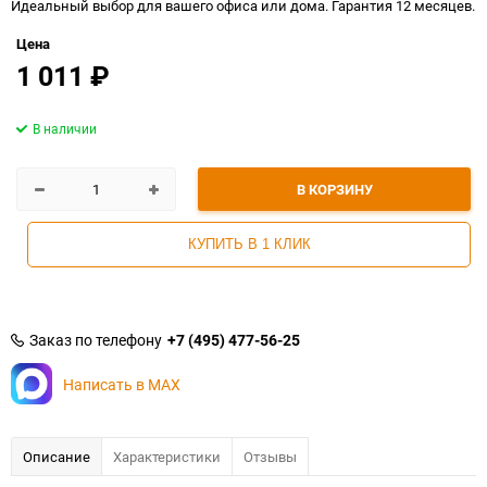
Идеальный выбор для вашего офиса или дома. Гарантия 12 месяцев.
Цена
1 011
₽
В наличии
В КОРЗИНУ
КУПИТЬ В 1 КЛИК
Заказ по телефону
+7 (495) 477-56-25
Написать в MAX
Описание
Характеристики
Отзывы