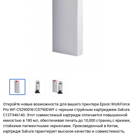
Откройте новые возможности для вашего принтера Epson WorkForce
Pro WF-C5290DW/C5790DWF с черным струйным картриджем Sakura
C13T946140. Этот совместимый картридж отличается повышенной
емкостью в 180 мл, обеспечивая печать до 10,000 страниц с яркими,
стойкими пигментными чернилами. Произведенный в Китае,
картридж Sakura гарантирует высокое качество и совместимость,