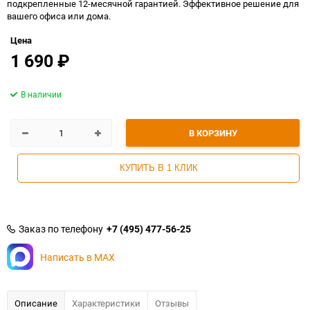
подкрепленные 12-месячной гарантией. Эффективное решение для
вашего офиса или дома.
Цена
1 690
₽
В наличии
В КОРЗИНУ
КУПИТЬ В 1 КЛИК
Заказ по телефону
+7 (495) 477-56-25
Написать в MAX
Описание
Характеристики
Отзывы