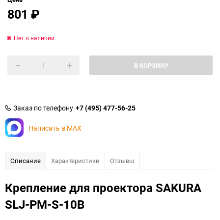
801
₽
Нет в наличии
В КОРЗИНУ
Заказ по телефону
+7 (495) 477-56-25
Написать в MAX
Описание
Характеристики
Отзывы
Крепление для проектора SAKURA
SLJ-PM-S-10B