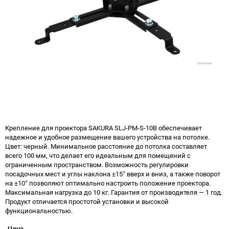
Крепление для проектора SAKURA SLJ-PM-S-10B обеспечивает
надежное и удобное размещение вашего устройства на потолке.
Цвет: черный. Минимальное расстояние до потолка составляет
всего 100 мм, что делает его идеальным для помещений с
ограниченным пространством. Возможность регулировки
посадочных мест и углы наклона ±15° вверх и вниз, а также поворот
на ±10° позволяют оптимально настроить положение проектора.
Максимальная нагрузка до 10 кг. Гарантия от производителя — 1 год.
Продукт отличается простотой установки и высокой
функциональностью.
Цена