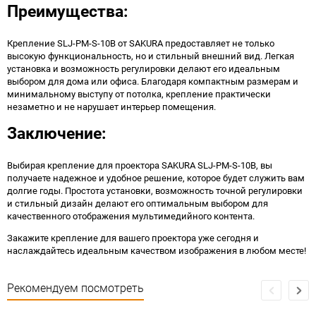
Преимущества:
Крепление SLJ-PM-S-10B от SAKURA предоставляет не только
высокую функциональность, но и стильный внешний вид. Легкая
установка и возможность регулировки делают его идеальным
выбором для дома или офиса. Благодаря компактным размерам и
минимальному выступу от потолка, крепление практически
незаметно и не нарушает интерьер помещения.
Заключение:
Выбирая крепление для проектора SAKURA SLJ-PM-S-10B, вы
получаете надежное и удобное решение, которое будет служить вам
долгие годы. Простота установки, возможность точной регулировки
и стильный дизайн делают его оптимальным выбором для
качественного отображения мультимедийного контента.
Закажите крепление для вашего проектора уже сегодня и
наслаждайтесь идеальным качеством изображения в любом месте!
Рекомендуем посмотреть