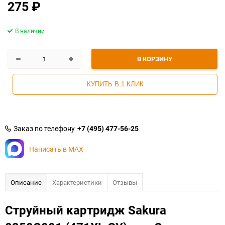
275
₽
В наличии
В КОРЗИНУ
КУПИТЬ В 1 КЛИК
Заказ по телефону
+7 (495) 477-56-25
Написать в MAX
Описание
Характеристики
Отзывы
Струйный картридж Sakura