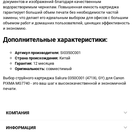
документов и изображений благодаря качественным
водорастворимым чернилам. Повышенная емкость картриджа
гарантирует больший объем печати без необходимости частой
замены, что делает его идеальным выбором для офисов с большим
объемом работ и домашних пользователей, ценящих эффективность
и экономию.
Дополнительные характеристики:
Артикул производителя:
SI0350C001
Страна происхождения:
Китай
Гарантия:
12 месяцев
Оригинальность:
совместимый
Выбор струйного картриджа Sakura 0350C001 (471XL GY) для Canon
PIXMA MG7740 - это ваш шаг к высококачественной и экономичной
печати.
КОМПАНИЯ
ИНФОРМАЦИЯ