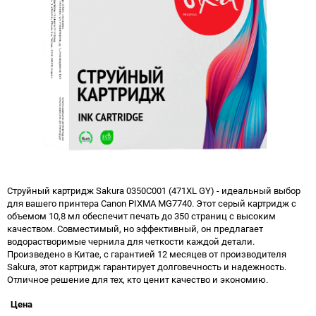
Струйный картридж Sakura 0350C001 (471XL GY) - идеальный выбор
для вашего принтера Canon PIXMA MG7740. Этот серый картридж с
объемом 10,8 мл обеспечит печать до 350 страниц с высоким
качеством. Совместимый, но эффективный, он предлагает
водорастворимые чернила для четкости каждой детали.
Произведено в Китае, с гарантией 12 месяцев от производителя
Sakura, этот картридж гарантирует долговечность и надежность.
Отличное решение для тех, кто ценит качество и экономию.
Цена