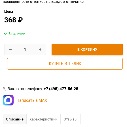
насыщенность оттенков на каждом отпечатке.
Цена
368
₽
В наличии
В КОРЗИНУ
КУПИТЬ В 1 КЛИК
Заказ по телефону
+7 (495) 477-56-25
Написать в MAX
Описание
Характеристики
Отзывы