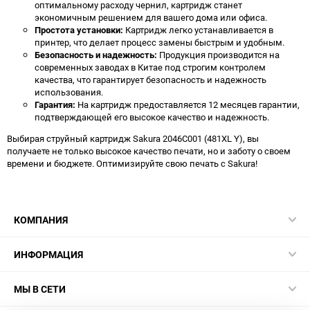
оптимальному расходу чернил, картридж станет
экономичным решением для вашего дома или офиса.
Простота установки:
Картридж легко устанавливается в
принтер, что делает процесс замены быстрым и удобным.
Безопасность и надежность:
Продукция производится на
современных заводах в Китае под строгим контролем
качества, что гарантирует безопасность и надежность
использования.
Гарантия:
На картридж предоставляется 12 месяцев гарантии,
подтверждающей его высокое качество и надежность.
Выбирая струйный картридж Sakura 2046C001 (481XL Y), вы
получаете не только высокое качество печати, но и заботу о своем
времени и бюджете. Оптимизируйте свою печать с Sakura!
КОМПАНИЯ
ИНФОРМАЦИЯ
МЫ В СЕТИ