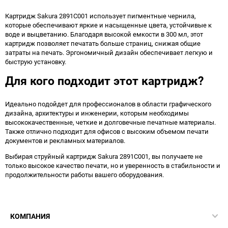
Картридж Sakura 2891C001 использует пигментные чернила,
которые обеспечивают яркие и насыщенные цвета, устойчивые к
воде и выцветанию. Благодаря высокой емкости в 300 мл, этот
картридж позволяет печатать больше страниц, снижая общие
затраты на печать. Эргономичный дизайн обеспечивает легкую и
быструю установку.
Для кого подходит этот картридж?
Идеально подойдет для профессионалов в области графического
дизайна, архитектуры и инженерии, которым необходимы
высококачественные, четкие и долговечные печатные материалы.
Также отлично подходит для офисов с высоким объемом печати
документов и рекламных материалов.
Выбирая струйный картридж Sakura 2891C001, вы получаете не
только высокое качество печати, но и уверенность в стабильности и
продолжительности работы вашего оборудования.
КОМПАНИЯ