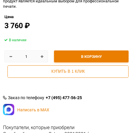
продукт является идеальным выбором для профессиональной
печати.
Цена
3 760
₽
В наличии
В КОРЗИНУ
КУПИТЬ В 1 КЛИК
Заказ по телефону
+7 (495) 477-56-25
Написать в MAX
Покупатели, которые приобрели