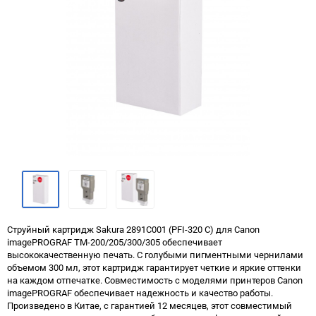
Струйный картридж Sakura 2891C001 (PFI-320 C) для Canon
imagePROGRAF TM-200/205/300/305 обеспечивает
высококачественную печать. С голубыми пигментными чернилами
объемом 300 мл, этот картридж гарантирует четкие и яркие оттенки
на каждом отпечатке. Совместимость с моделями принтеров Canon
imagePROGRAF обеспечивает надежность и качество работы.
Произведено в Китае, с гарантией 12 месяцев, этот совместимый