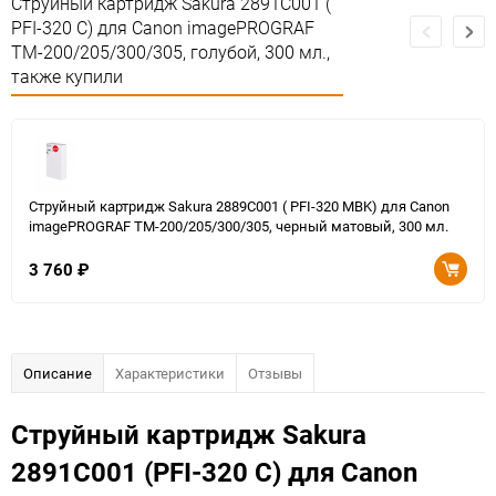
Струйный картридж Sakura 2891C001 (
PFI-320 C) для Canon imagePROGRAF
TM-200/205/300/305, голубой, 300 мл.,
также купили
Струйный картридж Sakura 2889C001 ( PFI-320 MBK) для Canon
imagePROGRAF TM-200/205/300/305, черный матовый, 300 мл.
3 760
₽
Описание
Характеристики
Отзывы
Струйный картридж Sakura
2891C001 (PFI-320 C) для Canon