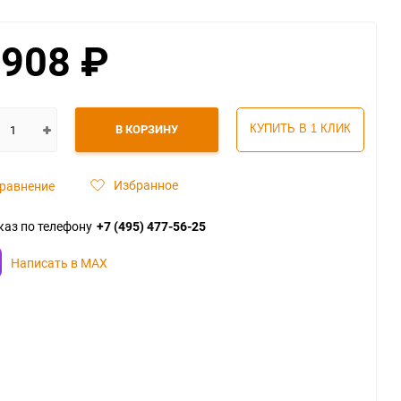
 908
₽
В КОРЗИНУ
КУПИТЬ В 1 КЛИК
Избранное
равнение
каз по телефону
+7 (495) 477-56-25
Написать в MAX