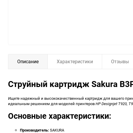
Описание
Характеристики
Отзывы
Струйный картридж Sakura B3P2
Ищете надежный и высококачественный картридж для вашего при
идеальным решением для моделей принтеров
HP Designjet T920, T
Основные характеристики:
Производитель:
SAKURA