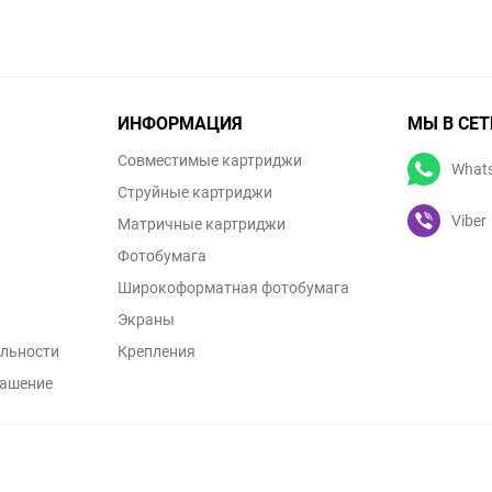
ИНФОРМАЦИЯ
МЫ В СЕТ
Совместимые картриджи
What
Струйные картриджи
Viber
Матричные картриджи
Фотобумага
Широкоформатная фотобумага
Экраны
льности
Крепления
лашение