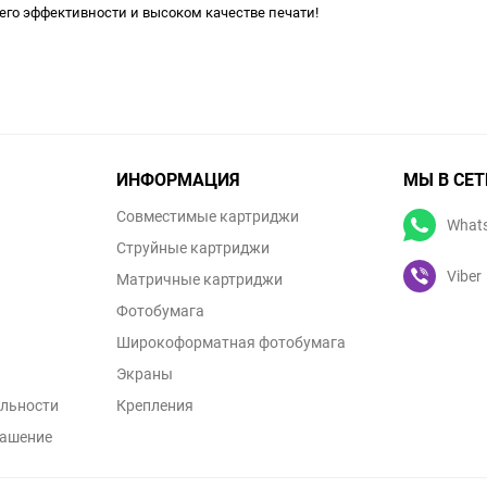
 его эффективности и высоком качестве печати!
ИНФОРМАЦИЯ
МЫ В СЕТ
Совместимые картриджи
What
Струйные картриджи
Viber
Матричные картриджи
Фотобумага
Широкоформатная фотобумага
Экраны
льности
Крепления
лашение