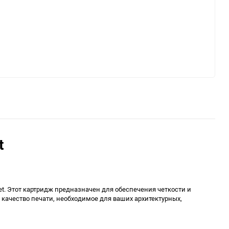
t
jet. Этот картридж предназначен для обеспечения четкости и
качество печати, необходимое для ваших архитектурных,