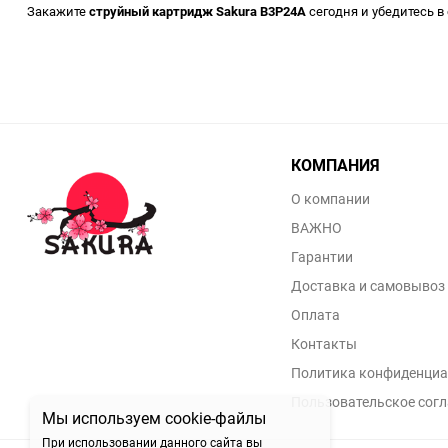
Закажите
струйный картридж Sakura B3P24A
сегодня и убедитесь в
КОМПАНИЯ
О компании
ВАЖНО
Гарантии
Доставка и самовывоз
Оплата
Контакты
Политика конфиденциа
Пользовательское сог
Мы используем cookie-файлы
При использовании данного сайта вы