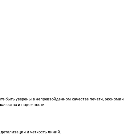
ете быть уверены в непревзойденном качестве печати, экономии
 качество и надежность.
 детализации и четкость линий.