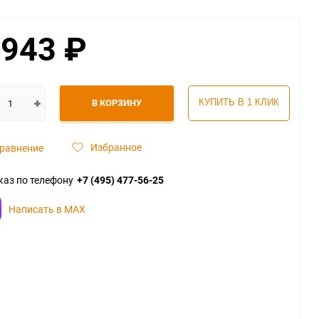
 943
₽
В КОРЗИНУ
КУПИТЬ В 1 КЛИК
Избранное
равнение
каз по телефону
+7 (495) 477-56-25
Написать в MAX