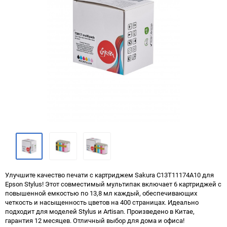
Улучшите качество печати с картриджем Sakura C13T11174A10 для
Epson Stylus! Этот совместимый мультипак включает 6 картриджей с
повышенной емкостью по 13,8 мл каждый, обеспечивающих
четкость и насыщенность цветов на 400 страницах. Идеально
подходит для моделей Stylus и Artisan. Произведено в Китае,
гарантия 12 месяцев. Отличный выбор для дома и офиса!