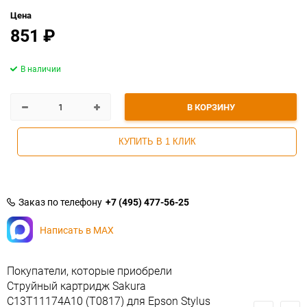
Цена
851
₽
В наличии
В КОРЗИНУ
КУПИТЬ В 1 КЛИК
Заказ по телефону
+7 (495) 477-56-25
Написать в MAX
Покупатели, которые приобрели
Струйный картридж Sakura
C13T11174A10 (T0817) для Epson Stylus