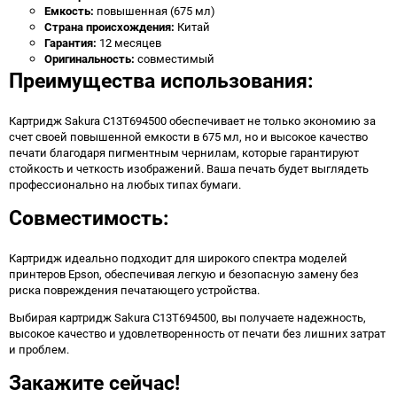
Емкость:
повышенная (675 мл)
Страна происхождения:
Китай
Гарантия:
12 месяцев
Оригинальность:
совместимый
Преимущества использования:
Картридж Sakura C13T694500 обеспечивает не только экономию за
счет своей повышенной емкости в 675 мл, но и высокое качество
печати благодаря пигментным чернилам, которые гарантируют
стойкость и четкость изображений. Ваша печать будет выглядеть
профессионально на любых типах бумаги.
Совместимость:
Картридж идеально подходит для широкого спектра моделей
принтеров Epson, обеспечивая легкую и безопасную замену без
риска повреждения печатающего устройства.
Выбирая картридж Sakura C13T694500, вы получаете надежность,
высокое качество и удовлетворенность от печати без лишних затрат
и проблем.
Закажите сейчас!