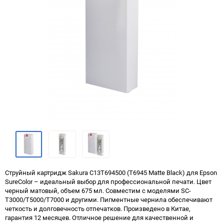
Струйный картридж Sakura C13T694500 (T6945 Matte Black) для Epson
SureColor – идеальный выбор для профессиональной печати. Цвет
черный матовый, объем 675 мл. Совместим с моделями SC-
T3000/T5000/T7000 и другими. Пигментные чернила обеспечивают
четкость и долговечность отпечатков. Произведено в Китае,
гарантия 12 месяцев. Отличное решение для качественной и