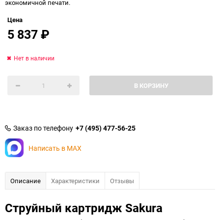
экономичной печати.
Цена
5 837
₽
Нет в наличии
В КОРЗИНУ
Заказ по телефону
+7 (495) 477-56-25
Написать в MAX
Описание
Характеристики
Отзывы
Струйный картридж Sakura