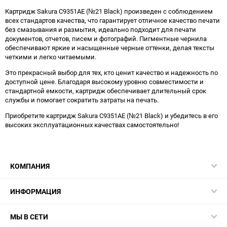
Картридж Sakura C9351AE (№21 Black) произведен с соблюдением
всех стандартов качества, что гарантирует отличное качество печати
без смазывания и размытия, идеально подходит для печати
документов, отчетов, писем и фотографий. Пигментные чернила
обеспечивают яркие и насыщенные черные оттенки, делая тексты
четкими и легко читаемыми.
Это прекрасный выбор для тех, кто ценит качество и надежность по
доступной цене. Благодаря высокому уровню совместимости и
стандартной емкости, картридж обеспечивает длительный срок
службы и помогает сократить затраты на печать.
Приобретите картридж Sakura C9351AE (№21 Black) и убедитесь в его
высоких эксплуатационных качествах самостоятельно!
КОМПАНИЯ
ИНФОРМАЦИЯ
МЫ В СЕТИ