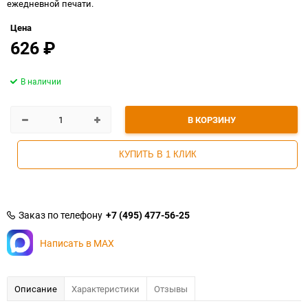
ежедневной печати.
Цена
626
₽
В наличии
В КОРЗИНУ
КУПИТЬ В 1 КЛИК
Заказ по телефону
+7 (495) 477-56-25
Написать в MAX
Описание
Характеристики
Отзывы