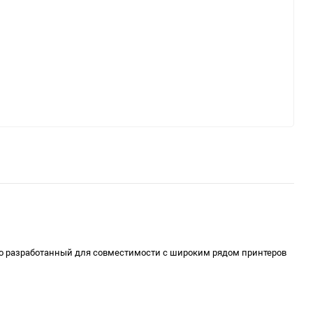
но разработанный для совместимости с широким рядом принтеров