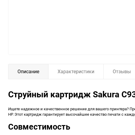
Описание
Характеристики
Отзывы
Струйный картридж Sakura C9
Ищете надежное и качественное решение для вашего принтера? П
HP. Этот картридж гарантирует высочайшее качество печати с кажд
Совместимость