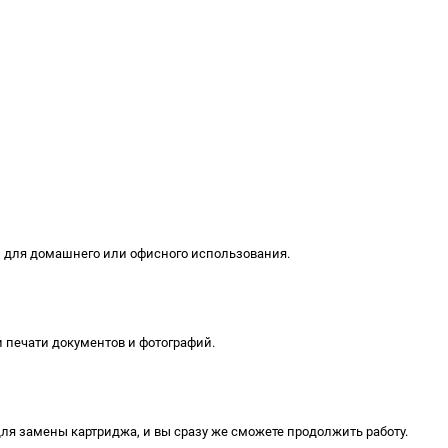
м для домашнего или офисного использования.
и печати документов и фотографий.
ля замены картриджа, и вы сразу же сможете продолжить работу.