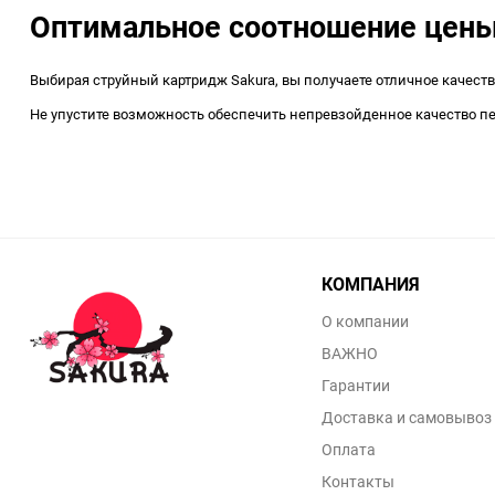
Оптимальное соотношение цены
Выбирая струйный картридж Sakura, вы получаете отличное качеств
Не упустите возможность обеспечить непревзойденное качество пе
КОМПАНИЯ
О компании
ВАЖНО
Гарантии
Доставка и самовывоз
Оплата
Контакты