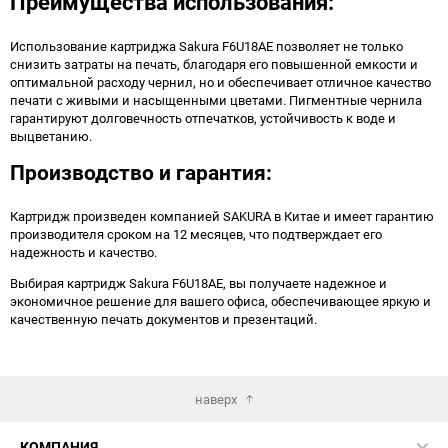
Преимущества использования:
Использование картриджа Sakura F6U18AE позволяет не только
снизить затраты на печать, благодаря его повышенной емкости и
оптимальной расходу чернил, но и обеспечивает отличное качество
печати с живыми и насыщенными цветами. Пигментные чернила
гарантируют долговечность отпечатков, устойчивость к воде и
выцветанию.
Производство и гарантия:
Картридж произведен компанией SAKURA в Китае и имеет гарантию
производителя сроком на 12 месяцев, что подтверждает его
надежность и качество.
Выбирая картридж Sakura F6U18AE, вы получаете надежное и
экономичное решение для вашего офиса, обеспечивающее яркую и
качественную печать документов и презентаций.
наверх
КОМПАНИЯ