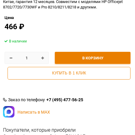
Китае, гарантия 12 месяцев. Совместим с моделями HP Officejet
8702/7720/7730WF и Pro 8210/8211/8218 и другими.
Цена
466
₽
В наличии
В КОРЗИНУ
КУПИТЬ В 1 КЛИК
Заказ по телефону
+7 (495) 477-56-25
Написать в MAX
Покупатели, которые приобрели