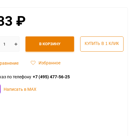
33
₽
В КОРЗИНУ
КУПИТЬ В 1 КЛИК
Избранное
равнение
каз по телефону
+7 (495) 477-56-25
Написать в MAX