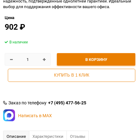
надежность, подтвержденные однолетней гарантией. Идеальный
выбор для поддержания эффективности вашего офиса.
Цена
902
₽
В наличии
В КОРЗИНУ
КУПИТЬ В 1 КЛИК
Заказ по телефону
+7 (495) 477-56-25
Написать в MAX
Описание
Характеристики
Отзывы