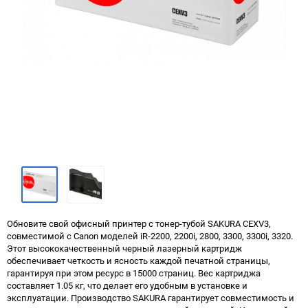
Обновите свой офисный принтер с тонер-тубой SAKURA CEXV3,
совместимой с Canon моделей iR-2200, 2200i, 2800, 3300, 3300i, 3320.
Этот высококачественный черный лазерный картридж
обеспечивает четкость и ясность каждой печатной страницы,
гарантируя при этом ресурс в 15000 страниц. Вес картриджа
составляет 1.05 кг, что делает его удобным в установке и
эксплуатации. Производство SAKURA гарантирует совместимость и