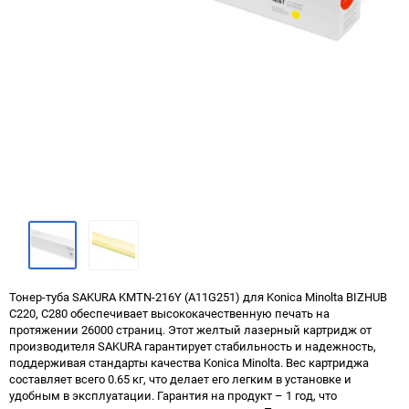
Тонер-туба SAKURA KMTN-216Y (A11G251) для Konica Minolta BIZHUB
C220, C280 обеспечивает высококачественную печать на
протяжении 26000 страниц. Этот желтый лазерный картридж от
производителя SAKURA гарантирует стабильность и надежность,
поддерживая стандарты качества Konica Minolta. Вес картриджа
составляет всего 0.65 кг, что делает его легким в установке и
удобным в эксплуатации. Гарантия на продукт – 1 год, что