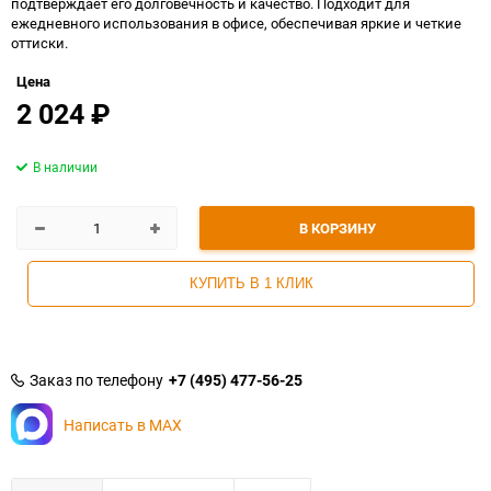
подтверждает его долговечность и качество. Подходит для
ежедневного использования в офисе, обеспечивая яркие и четкие
оттиски.
Цена
2 024
₽
В наличии
В КОРЗИНУ
КУПИТЬ В 1 КЛИК
Заказ по телефону
+7 (495) 477-56-25
Написать в MAX