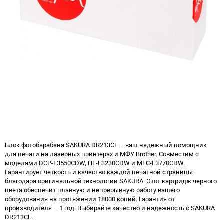
Блок фотобарабана SAKURA DR213CL – ваш надежный помощник
для печати на лазерных принтерах и МФУ Brother. Совместим с
моделями DCP-L3550CDW, HL-L3230CDW и MFC-L3770CDW.
Гарантирует четкость и качество каждой печатной страницы
благодаря оригинальной технологии SAKURA. Этот картридж черного
цвета обеспечит плавную и непрерывную работу вашего
оборудования на протяжении 18000 копий. Гарантия от
производителя – 1 год. Выбирайте качество и надежность с SAKURA
DR213CL.