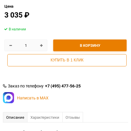
Цена
3 035
₽
В наличии
В КОРЗИНУ
КУПИТЬ В 1 КЛИК
Заказ по телефону
+7 (495) 477-56-25
Написать в MAX
Описание
Характеристики
Отзывы