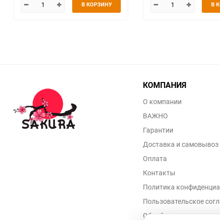
В КОРЗИНУ
В 
КОМПАНИЯ
О компании
ВАЖНО
Гарантии
Доставка и самовывоз
Оплата
Контакты
Политика конфиденциа
Пользовательское сог
Обработка персональн