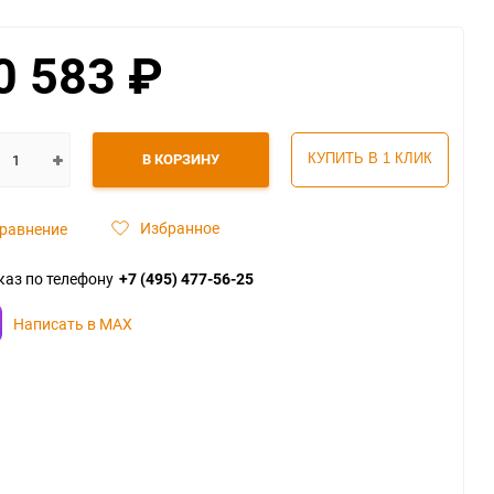
0 583
₽
В КОРЗИНУ
КУПИТЬ В 1 КЛИК
Избранное
равнение
каз по телефону
+7 (495) 477-56-25
Написать в MAX