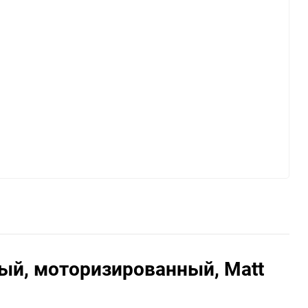
ный, моторизированный, Matt